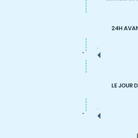
24H AVA
LE JOUR 