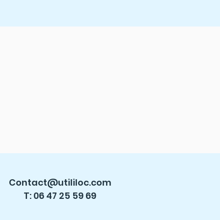
Contact@utililoc.com
T: 06 47 25 59 69