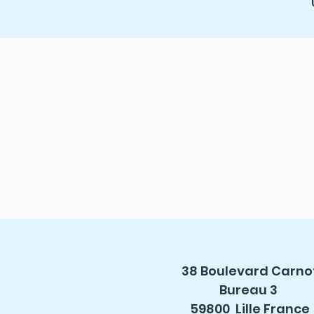
38 Boulevard Carno
Bureau 3
59800 Lille France